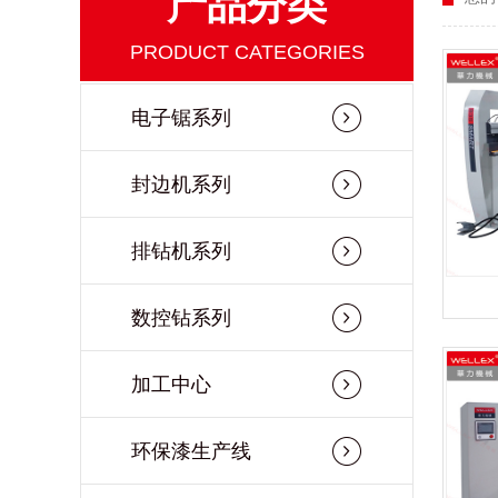
产品分类
PRODUCT CATEGORIES
电子锯系列
封边机系列
排钻机系列
数控钻系列
加工中心
环保漆生产线