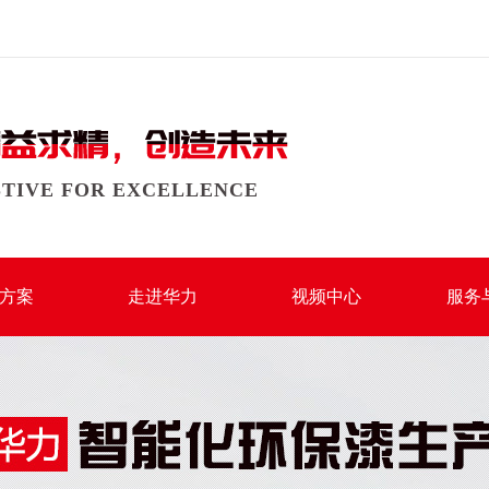
STIVE FOR EXCELLENCE
方案
走进华力
视频中心
服务