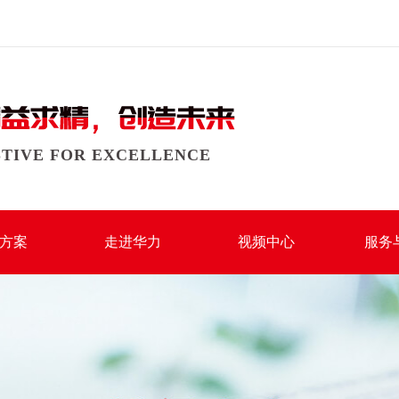
STIVE FOR EXCELLENCE
方案
走进华力
视频中心
服务