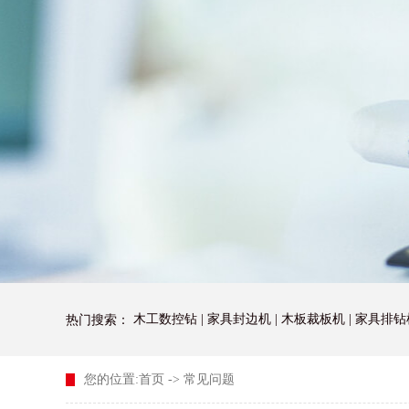
木工数控钻
|
家具封边机
|
木板裁板机
|
家具排钻
热门搜索：
您的位置:
首页
->
常见问题