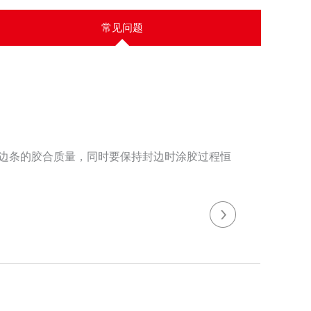
常见问题
边条的胶合质量，同时要保持封边时涂胶过程恒